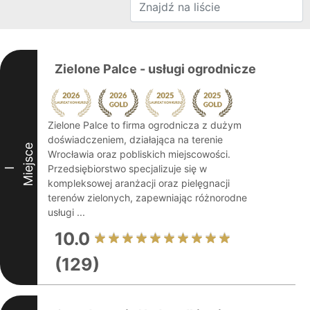
Zielone Palce - usługi ogrodnicze
Zielone Palce to firma ogrodnicza z dużym
doświadczeniem, działająca na terenie
Miejsce
Wrocławia oraz pobliskich miejscowości.
Przedsiębiorstwo specjalizuje się w
I
kompleksowej aranżacji oraz pielęgnacji
terenów zielonych, zapewniając różnorodne
usługi ...
10.0
(129)