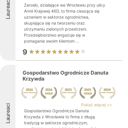
Laureaci
Zarosło, działające we Wrocławiu przy ulicy
Armii Krajowej 46D, to firma ciesząca się
uznaniem w sektorze ogrodnictwa,
skupiająca się na tworzeniu oraz
utrzymaniu zielonych przestrzeni.
Przedsiębiorstwo angażuje się w
pomaganie swoim klientom ...
9
Gospodarstwo Ogrodnicze Danuta
Krzywda
Pokaż więcej >>
Laureaci
Gospodarstwo Ogrodnicze Danuta
Krzywda z Wrocławia to firma z długą
tradycją w sektorze ogrodniczym,