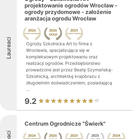
projektowanie ogrodów Wrocław -
ogrody przydomowe - założenie
aranżacja ogrodu Wrocław
Laureaci
Ogrody Szkolnicka Art to firma z
Wrocławia, specjalizująca się w
kompleksowym projektowaniu oraz
realizacji ogrodów. Przedsiębiorstwo
prowadzone jest przez Beatę Szymańską-
Szkolnicką, architektkę krajobrazu z
długoletnim doświadczeniem, posiadającą
...
9.2
Centrum Ogrodnicze "Świerk"