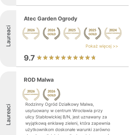
Atec Garden Ogrody
Laureaci
Pokaż więcej >>
9.7
ROD Malwa
Rodzinny Ogród Działkowy Malwa,
Laureaci
usytuowany w centrum Wrocławia przy
ulicy Stabłowickiej B/N, jest uznawany za
wyjątkową enklawę zieleni, która zapewnia
użytkownikom doskonałe warunki zarówno