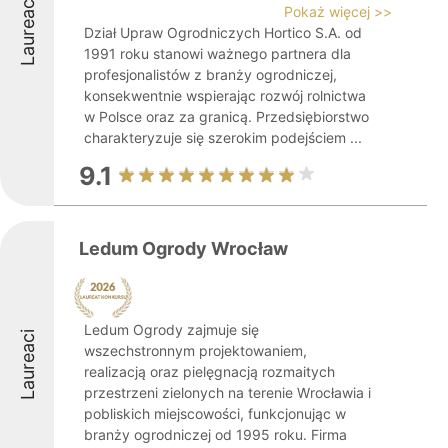
Laureaci
Pokaż więcej >>
Dział Upraw Ogrodniczych Hortico S.A. od
1991 roku stanowi ważnego partnera dla
profesjonalistów z branży ogrodniczej,
konsekwentnie wspierając rozwój rolnictwa
w Polsce oraz za granicą. Przedsiębiorstwo
charakteryzuje się szerokim podejściem ...
9.1
Ledum Ogrody Wrocław
Ledum Ogrody zajmuje się
Laureaci
wszechstronnym projektowaniem,
realizacją oraz pielęgnacją rozmaitych
przestrzeni zielonych na terenie Wrocławia i
pobliskich miejscowości, funkcjonując w
branży ogrodniczej od 1995 roku. Firma