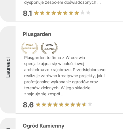
dysponuje zespołem doświadczonych ...
8.1
Plusgarden
Plusgarden to firma z Wrocławia
Laureaci
specjalizująca się w całościowej
architekturze krajobrazu. Przedsiębiorstwo
realizuje zarówno kreatywne projekty, jak i
profesjonalne wykonanie ogrodów oraz
terenów zielonych. W jego składzie
znajduje się zespół ...
8.6
Ogród Kamienny