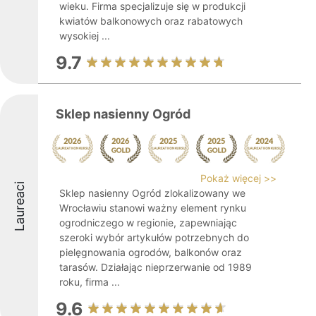
wieku. Firma specjalizuje się w produkcji
kwiatów balkonowych oraz rabatowych
wysokiej ...
9.7
Sklep nasienny Ogród
Pokaż więcej >>
Laureaci
Sklep nasienny Ogród zlokalizowany we
Wrocławiu stanowi ważny element rynku
ogrodniczego w regionie, zapewniając
szeroki wybór artykułów potrzebnych do
pielęgnowania ogrodów, balkonów oraz
tarasów. Działając nieprzerwanie od 1989
roku, firma ...
9.6