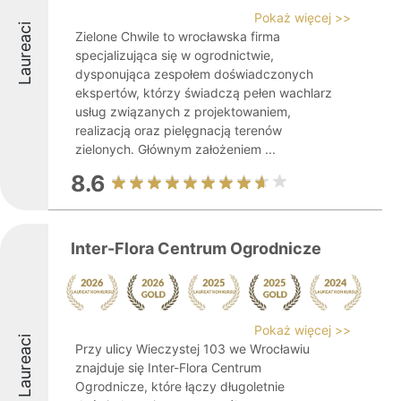
Pokaż więcej >>
Laureaci
Zielone Chwile to wrocławska firma
specjalizująca się w ogrodnictwie,
dysponująca zespołem doświadczonych
ekspertów, którzy świadczą pełen wachlarz
usług związanych z projektowaniem,
realizacją oraz pielęgnacją terenów
zielonych. Głównym założeniem ...
8.6
Inter-Flora Centrum Ogrodnicze
Pokaż więcej >>
Laureaci
Przy ulicy Wieczystej 103 we Wrocławiu
znajduje się Inter-Flora Centrum
Ogrodnicze, które łączy długoletnie