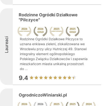
Rodzinne Ogródki Działkowe
"Pilczyce"
Laureaci
Rodzinne Ogródki Działkowe Pilczyce to
uznana enklawa zieleni, zlokalizowana we
Wrocławiu przy ulicy Hutniczej 49. Stanowi
integralny element ogólnopolskiego
Polskiego Związku Działkowców i zapewnia
mieszkańcom miasta unikalną przestrzeń
do ...
9.4
OgrodniczoWiniarski.pl