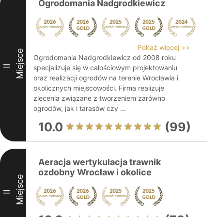
Ogrodomania Nadgrodkiewicz
Pokaż więcej >>
Miejsce
Ogrodomania Nadgrodkiewicz od 2008 roku
II
specjalizuje się w całościowym projektowaniu
oraz realizacji ogrodów na terenie Wrocławia i
okolicznych miejscowości. Firma realizuje
zlecenia związane z tworzeniem zarówno
ogrodów, jak i tarasów czy ...
10.0
(99)
Aeracja wertykulacja trawnik
ozdobny Wrocław i okolice
Miejsce
II