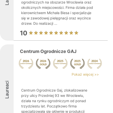
ogrodniczych na obszarze Wrocławia oraz
okolicznych miejscowości. Firma działa pod
kierownictwem Michała Biesa i specjalizuje
się w zawodowej pielęgnacji oraz wycince
drzew. Do realizacji ...
10
Centrum Ogrodnicze GAJ
Pokaż więcej >>
Laureaci
Centrum Ogrodnicze Gaj, zlokalizowane
przy ulicy Przedniej 93 we Wrocławiu,
działa na rynku ogrodniczym od ponad
trzydziestu lat. Początkowo firma
specjalizowała się głównie w produkcji