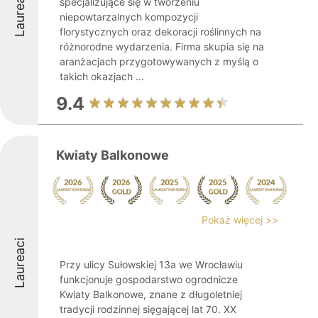
Laureaci
specjalizujące się w tworzeniu
niepowtarzalnych kompozycji
florystycznych oraz dekoracji roślinnych na
różnorodne wydarzenia. Firma skupia się na
aranżacjach przygotowywanych z myślą o
takich okazjach ...
9.4
Kwiaty Balkonowe
Pokaż więcej >>
Laureaci
Przy ulicy Sułowskiej 13a we Wrocławiu
funkcjonuje gospodarstwo ogrodnicze
Kwiaty Balkonowe, znane z długoletniej
tradycji rodzinnej sięgającej lat 70. XX