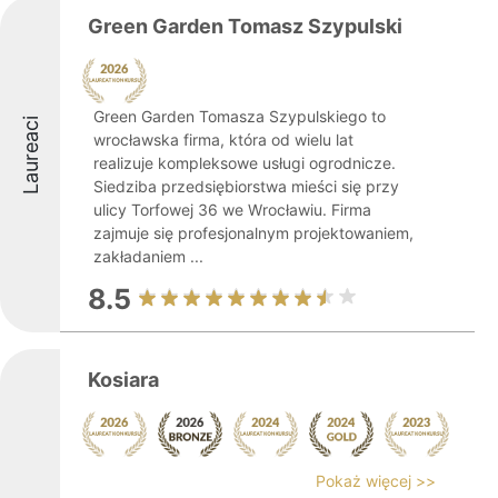
Green Garden Tomasz Szypulski
Green Garden Tomasza Szypulskiego to
Laureaci
wrocławska firma, która od wielu lat
realizuje kompleksowe usługi ogrodnicze.
Siedziba przedsiębiorstwa mieści się przy
ulicy Torfowej 36 we Wrocławiu. Firma
zajmuje się profesjonalnym projektowaniem,
zakładaniem ...
8.5
Kosiara
Pokaż więcej >>