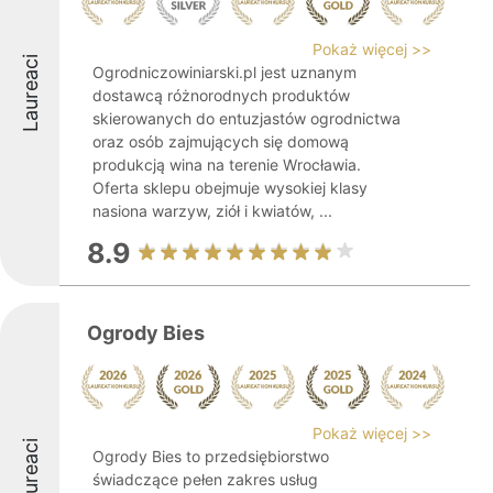
Pokaż więcej >>
Laureaci
Ogrodniczowiniarski.pl jest uznanym
dostawcą różnorodnych produktów
skierowanych do entuzjastów ogrodnictwa
oraz osób zajmujących się domową
produkcją wina na terenie Wrocławia.
Oferta sklepu obejmuje wysokiej klasy
nasiona warzyw, ziół i kwiatów, ...
8.9
Ogrody Bies
Pokaż więcej >>
Laureaci
Ogrody Bies to przedsiębiorstwo
świadczące pełen zakres usług