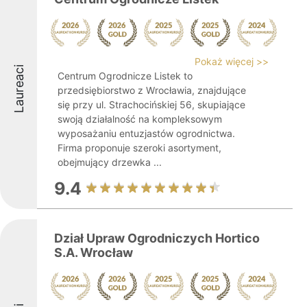
Pokaż więcej >>
Laureaci
Centrum Ogrodnicze Listek to
przedsiębiorstwo z Wrocławia, znajdujące
się przy ul. Strachocińskiej 56, skupiające
swoją działalność na kompleksowym
wyposażaniu entuzjastów ogrodnictwa.
Firma proponuje szeroki asortyment,
obejmujący drzewka ...
9.4
Dział Upraw Ogrodniczych Hortico
S.A. Wrocław