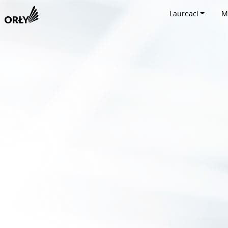
Laureaci
M