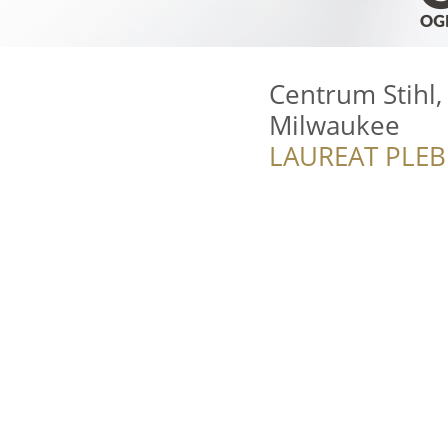
Centrum Stihl,
Milwaukee
LAUREAT PLEB