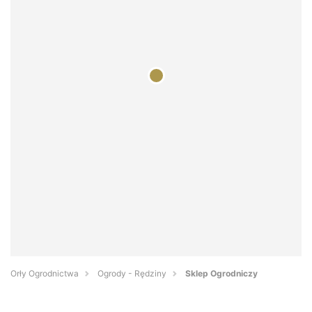
Orły Ogrodnictwa
Ogrody - Rędziny
Sklep Ogrodniczy