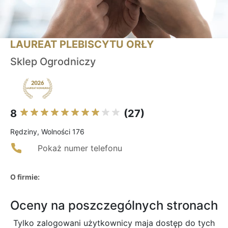
LAUREAT PLEBISCYTU ORŁY
Sklep Ogrodniczy
8
(27)
Rędziny, Wolności 176
Pokaż numer telefonu
O firmie:
Oceny na poszczególnych stronach
Tylko zalogowani użytkownicy maja dostęp do tych