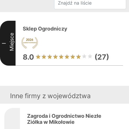
Sklep Ogrodniczy
Miejsce
I
8.0
(27)
Inne firmy z województwa
Zagroda i Ogrodnictwo Niezłe
Ziółka w Mikołowie