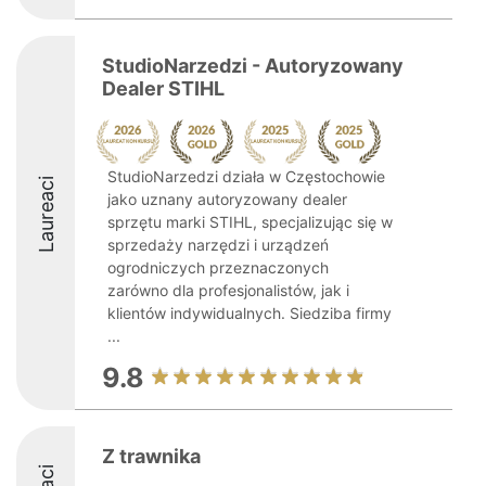
StudioNarzedzi - Autoryzowany
Dealer STIHL
StudioNarzedzi działa w Częstochowie
Laureaci
jako uznany autoryzowany dealer
sprzętu marki STIHL, specjalizując się w
sprzedaży narzędzi i urządzeń
ogrodniczych przeznaczonych
zarówno dla profesjonalistów, jak i
klientów indywidualnych. Siedziba firmy
...
9.8
Z trawnika