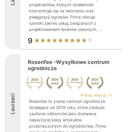
projektantów, których działalność
koncentruje się na tworzeniu oraz
pielęgnacji ogrodów. Firma oferuje
szeroki zakres usług związanych z
projektowaniem terenów zielonych, ...
9
Rosenfee -Wysyłkowe centrum
ogrodnicze
Pokaż więcej >>
Laureaci
Rosenfee to znane centrum ogrodnicze
działające od 2016 roku, które zdobyło
zaufanie odbiorców jako dostawca
najwyższej klasy artykułów
przeznaczonych do ogrodnictwa. Firma