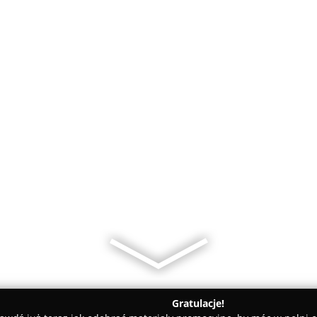
Gratulacje!