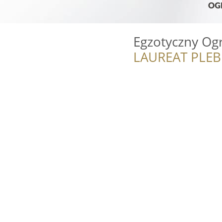
Egzotyczny Og
LAUREAT PLEB