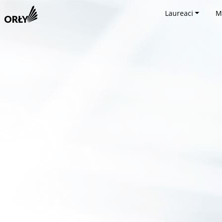
Laureaci
M