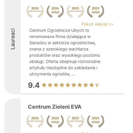
Pokaż więcej >>
Centrum Ogrodnicze Ubych to
Laureaci
renomowana firma działająca w
Sieradzu w sektorze ogrodnictwa,
znana z szerokiego wachlarza
produktów oraz wysokiego poziomu
obsługi. Oferta obejmuje różnorodne
artykuły niezbędne do zakładania i
utrzymania ogrodów, ...
9.4
Centrum Zieleni EVA