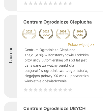
Centrum Ogrodnicze Ciepłucha
Pokaż więcej >>
Laureaci
Centrum Ogrodnicze Ciepłucha
znajduje się w Konstantynowie Łódzkim
przy ulicy Lutomierskiej 50 i od lat jest
uznawane za ważny punkt dla
pasjonatów ogrodnictwa. Jego historia,
sięgająca połowy XX wieku, potwierdza
wieloletnie doświadczenie ...
Centrum Ogrodnicze UBYCH