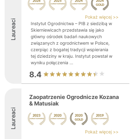
Pokaż więcej >>
Laureaci
Instytut Ogrodnictwa – PIB z siedzibą w
Skierniewicach przedstawia się jako
główny ośrodek badań naukowych
związanych z ogrodnictwem w Polsce,
czerpiąc z bogatej tradycji wspierania
tej dziedziny w kraju. Instytut powstał w
wyniku połączenia ...
8.4
Zaopatrzenie Ogrodnicze Kozana
& Matusiak
Laureaci
Pokaż więcej >>