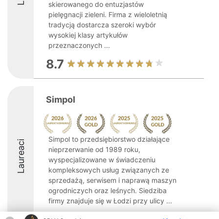
skierowanego do entuzjastów
pielęgnacji zieleni. Firma z wieloletnią
tradycją dostarcza szeroki wybór
wysokiej klasy artykułów
przeznaczonych ...
8.7
Simpol
Simpol to przedsiębiorstwo działające
Laureaci
nieprzerwanie od 1989 roku,
wyspecjalizowane w świadczeniu
kompleksowych usług związanych ze
sprzedażą, serwisem i naprawą maszyn
ogrodniczych oraz leśnych. Siedziba
firmy znajduje się w Łodzi przy ulicy ...