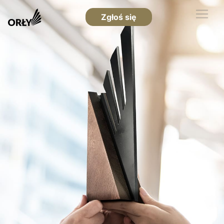
Zgłoś się