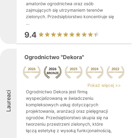
amatorów ogrodnictwa oraz osób
zajmujących się utrzymaniem terenów
zielonych. Przedsiębiorstwo koncentruje się
...
9.4
Ogrodnictwo "Dekora"
Pokaż więcej >>
Ogrodnictwo Dekora jest firmą
Laureaci
wyspecjalizowaną w świadczeniu
kompleksowych usług dotyczących
projektowania, aranżacji oraz pielęgnacji
ogrodów. Przedsiębiorstwo skupia się na
tworzeniu przestrzeni zielonych, które
łączą estetykę z wysoką funkcjonalnością,
...