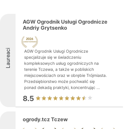
AGW Ogrodnik Usługi Ogrodnicze
Andriy Grytsenko
Laureaci
AGW Ogrodnik Usługi Ogrodnicze
specjalizuje się w świadczeniu
kompleksowych usług ogrodniczych na
terenie Tczewa, a także w pobliskich
miejscowościach oraz w obrębie Trójmiasta.
Przedsiębiorstwo może pochwalić się
ponad dekadą praktyki, koncentrując ...
8.5
ogrody.tcz Tczew