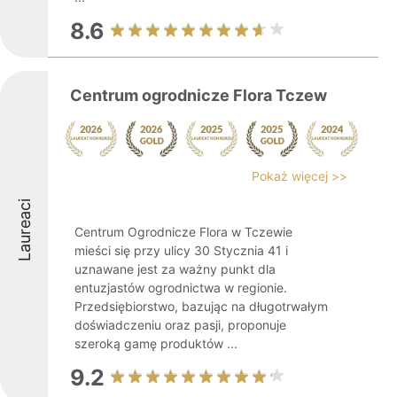
8.6
Centrum ogrodnicze Flora Tczew
Pokaż więcej >>
Laureaci
Centrum Ogrodnicze Flora w Tczewie
mieści się przy ulicy 30 Stycznia 41 i
uznawane jest za ważny punkt dla
entuzjastów ogrodnictwa w regionie.
Przedsiębiorstwo, bazując na długotrwałym
doświadczeniu oraz pasji, proponuje
szeroką gamę produktów ...
9.2