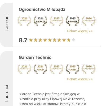
Ogrodnictwo Miłobądz
Laureaci
Pokaż więcej >>
8.7
Garden Technic
Pokaż więcej >>
Laureaci
Garden Technic jest firmą działającą w
Czarlinie przy ulicy Lipowej 62 w Tczewie,
która od wielu lat stanowi istotny punkt dla