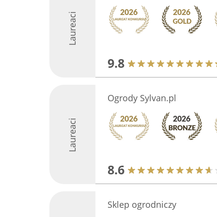
Laureaci
9.8
Ogrody Sylvan.pl
Laureaci
8.6
Sklep ogrodniczy