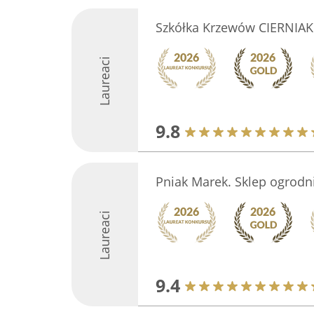
Szkółka Krzewów CIERNIAK
Laureaci
9.8
Pniak Marek. Sklep ogrodn
Laureaci
9.4