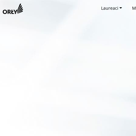
Laureaci
M