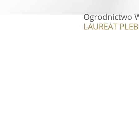
Ogrodnictwo 
LAUREAT PLEB