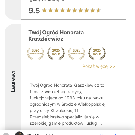
9.5
Twój Ogród Honorata
Kraszkiewicz
Pokaż więcej >>
Laureaci
Twój Ogród Honorata Kraszkiewicz to
firma z wieloletnią tradycją,
funkcjonująca od 1998 roku na rynku
ogrodniczym w Środzie Wielkopolskiej,
przy ulicy Strzeleckiej 11.
Przedsiębiorstwo specjalizuje się w
szerokiej gamie produktów i usług ...
9