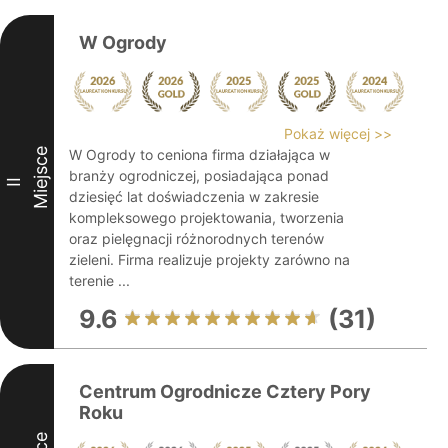
W Ogrody
Pokaż więcej >>
Miejsce
W Ogrody to ceniona firma działająca w
branży ogrodniczej, posiadająca ponad
II
dziesięć lat doświadczenia w zakresie
kompleksowego projektowania, tworzenia
oraz pielęgnacji różnorodnych terenów
zieleni. Firma realizuje projekty zarówno na
terenie ...
9.6
(31)
Centrum Ogrodnicze Cztery Pory
Roku