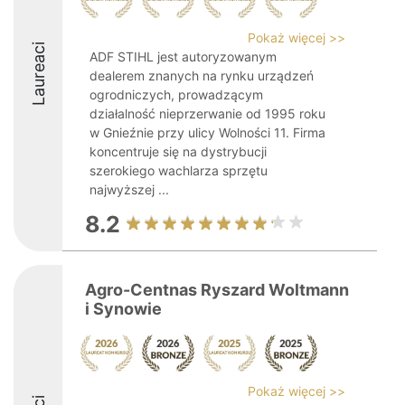
Pokaż więcej >>
Laureaci
ADF STIHL jest autoryzowanym
dealerem znanych na rynku urządzeń
ogrodniczych, prowadzącym
działalność nieprzerwanie od 1995 roku
w Gnieźnie przy ulicy Wolności 11. Firma
koncentruje się na dystrybucji
szerokiego wachlarza sprzętu
najwyższej ...
8.2
Agro-Centnas Ryszard Woltmann
i Synowie
Pokaż więcej >>