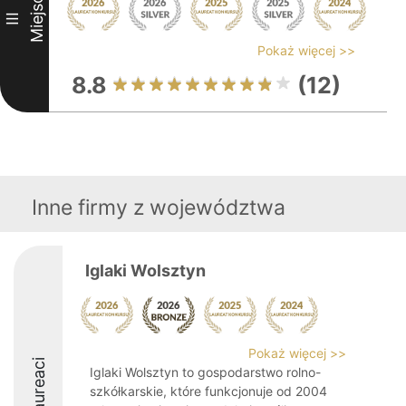
Miejsce
III
Pokaż więcej >>
8.8
(12)
Inne firmy z województwa
Iglaki Wolsztyn
Pokaż więcej >>
Laureaci
Iglaki Wolsztyn to gospodarstwo rolno-
szkółkarskie, które funkcjonuje od 2004