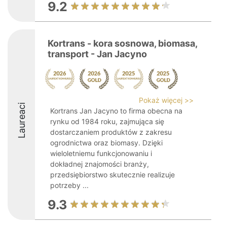
9.2
Kortrans - kora sosnowa, biomasa,
transport - Jan Jacyno
Pokaż więcej >>
Laureaci
Kortrans Jan Jacyno to firma obecna na
rynku od 1984 roku, zajmująca się
dostarczaniem produktów z zakresu
ogrodnictwa oraz biomasy. Dzięki
wieloletniemu funkcjonowaniu i
dokładnej znajomości branży,
przedsiębiorstwo skutecznie realizuje
potrzeby ...
9.3