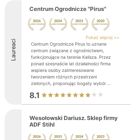
Centrum Ogrodnicze "Pirus"
Pokaż więcej >>
Laureaci
Centrum Ogrodnicze Pirus to uznane
centrum związane z ogrodnictwem,
funkcjonujące na terenie Kalisza. Przez
ponad szesnaście lat działalności firma
wspiera osoby zainteresowane
tworzeniem różnych przestrzeni
zielonych, proponując bogaty wybór ...
8.1
Wesołowski Dariusz. Sklep firmy
ADF Stihl