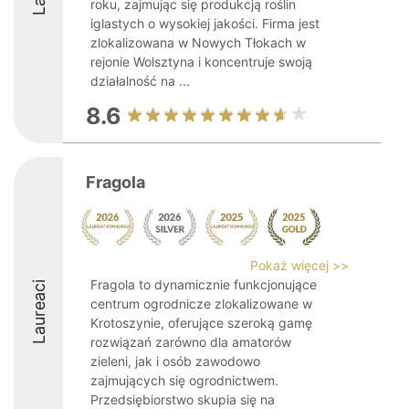
roku, zajmując się produkcją roślin
iglastych o wysokiej jakości. Firma jest
zlokalizowana w Nowych Tłokach w
rejonie Wolsztyna i koncentruje swoją
działalność na ...
8.6
Fragola
Pokaż więcej >>
Fragola to dynamicznie funkcjonujące
Laureaci
centrum ogrodnicze zlokalizowane w
Krotoszynie, oferujące szeroką gamę
rozwiązań zarówno dla amatorów
zieleni, jak i osób zawodowo
zajmujących się ogrodnictwem.
Przedsiębiorstwo skupia się na