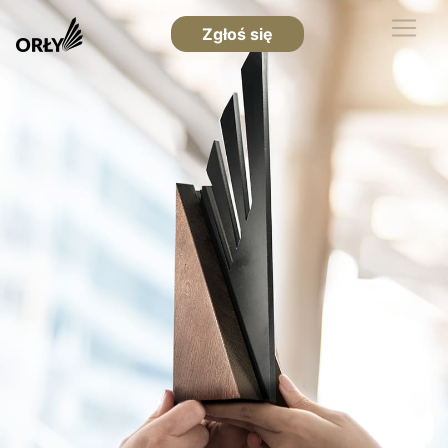
Zgłoś się