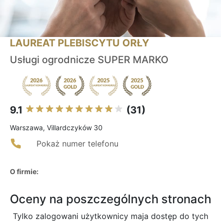
LAUREAT PLEBISCYTU ORŁY
Usługi ogrodnicze SUPER MARKO
9.1
(31)
Warszawa, Villardczyków 30
Pokaż numer telefonu
O firmie:
Oceny na poszczególnych stronach
Tylko zalogowani użytkownicy maja dostęp do tych