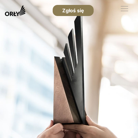
Zgłoś się