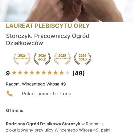
LAUREAT PLEBISCYTU ORŁY
Storczyk. Pracowniczy Ogród
Działkowców
9
(48)
Radom, Wincentego Witosa 49
Pokaż numer telefonu
O firmie:
Rodzinny Ogród Działkowy Storczyk
w Radomiu,
zlokalizowany przy ulicy Wincentego Witosa 49, pełni