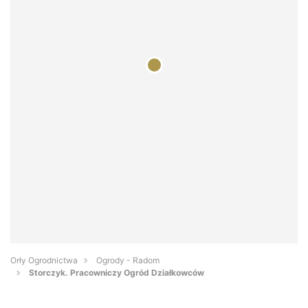
Orły Ogrodnictwa
Ogrody - Radom
Storczyk. Pracowniczy Ogród Działkowców