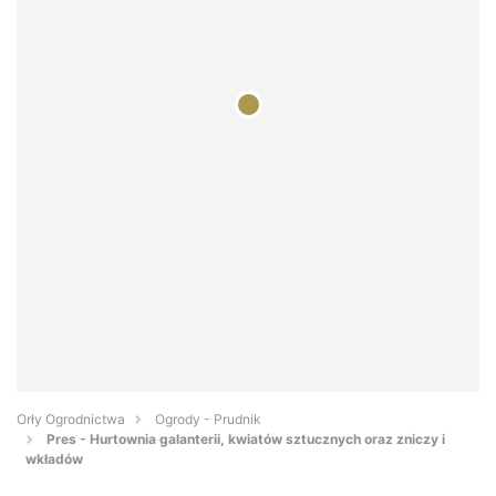
Orły Ogrodnictwa
Ogrody - Prudnik
Pres - Hurtownia galanterii, kwiatów sztucznych oraz zniczy i
wkładów