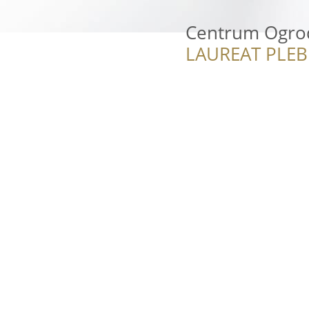
Centrum Ogro
LAUREAT PLEB