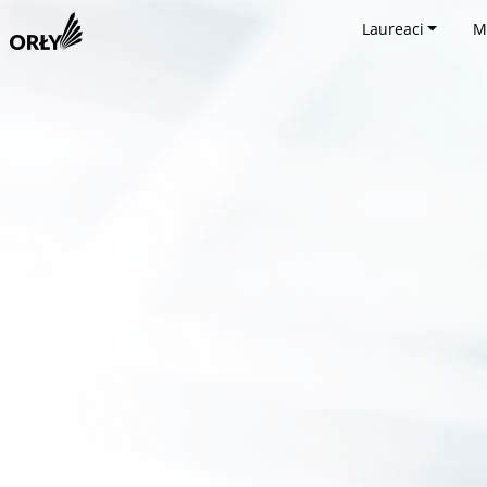
Laureaci
M