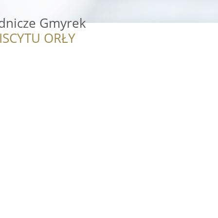
dnicze Gmyrek
ISCYTU ORŁY