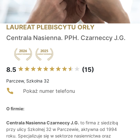
LAUREAT PLEBISCYTU ORŁY
Centrala Nasienna. PPH. Czarneccy J.G.
8.5
(15)
Parczew, Szkolna 32
Pokaż numer telefonu
O firmie:
Centrala Nasienna Czarneccy J.G.
to firma z siedzibą
przy ulicy Szkolnej 32 w Parczewie, aktywna od 1994
roku. Specjalizuje się w sektorze nasiennictwa oraz