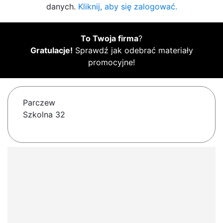
danych.
Kliknij, aby się zalogować.
To Twoja firma
?
Gratulacje!
Sprawdź jak odebrać materiały
promocyjne!
Parczew
Szkolna 32