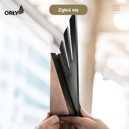
Zgłoś się