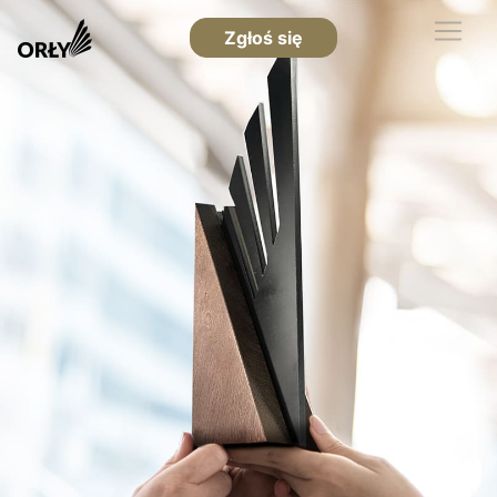
Zgłoś się