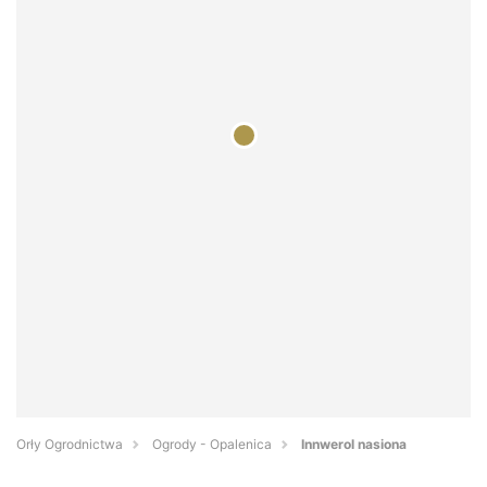
Orły Ogrodnictwa
Ogrody - Opalenica
Innwerol nasiona