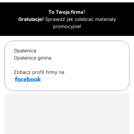
To Twoja firma
?
Gratulacje!
Sprawdź jak odebrać materiały
promocyjne!
Opalenica
Opalenica gmina
Zobacz profil firmy na