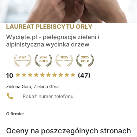
LAUREAT PLEBISCYTU ORŁY
Wycięte.pl - pielęgnacja zieleni i
alpinistyczna wycinka drzew
10
(47)
Zielona Góra, Zielona Góra
Pokaż numer telefonu
O firmie:
Oceny na poszczególnych stronach