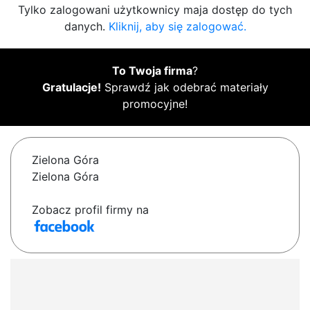
Tylko zalogowani użytkownicy maja dostęp do tych
danych.
Kliknij, aby się zalogować.
To Twoja firma
?
Gratulacje!
Sprawdź jak odebrać materiały
promocyjne!
Zielona Góra
Zielona Góra
Zobacz profil firmy na