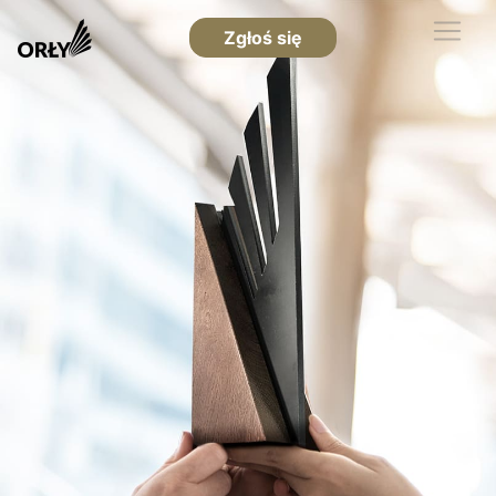
Zgłoś się