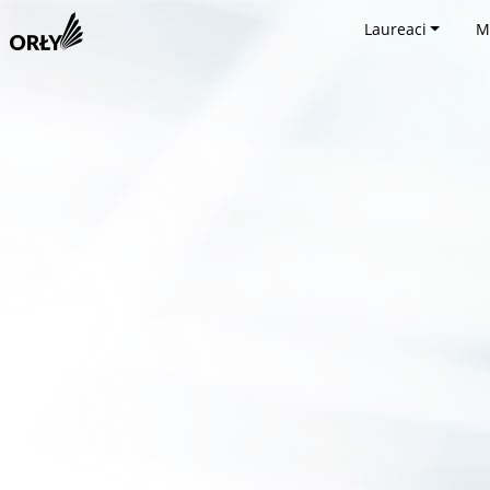
Laureaci
M