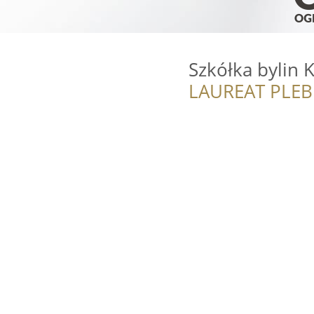
Szkółka bylin 
LAUREAT PLEB