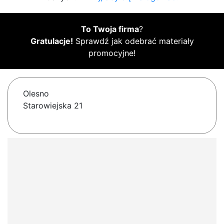
To Twoja firma
?
Gratulacje!
Sprawdź jak odebrać materiały
promocyjne!
Olesno
Starowiejska 21