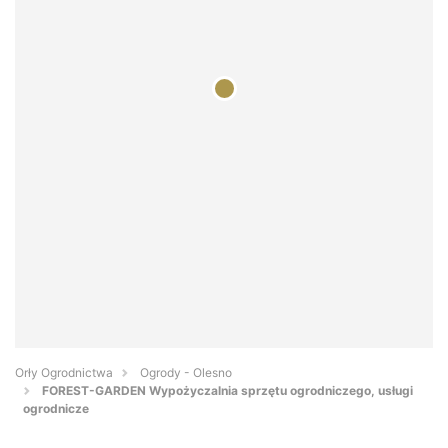
Orły Ogrodnictwa
Ogrody - Olesno
FOREST-GARDEN Wypożyczalnia sprzętu ogrodniczego, usługi
ogrodnicze