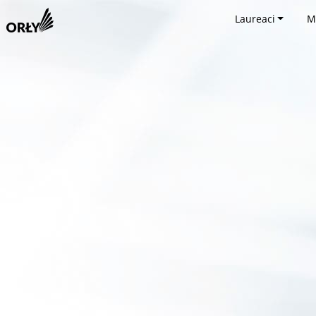
Laureaci
M