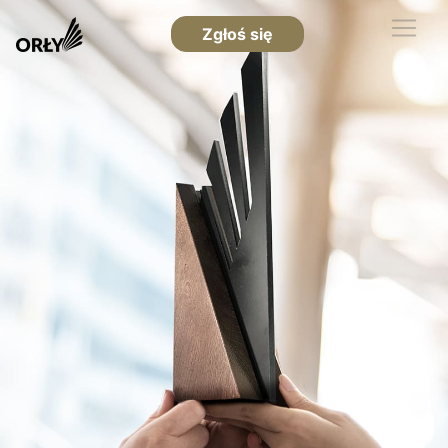
Zgłoś się