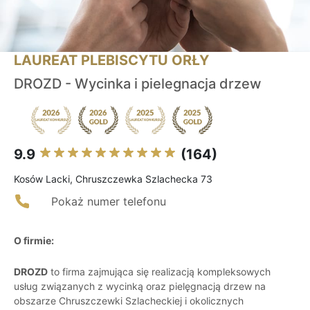
LAUREAT PLEBISCYTU ORŁY
DROZD - Wycinka i pielegnacja drzew
9.9
(164)
Kosów Lacki, Chruszczewka Szlachecka 73
Pokaż numer telefonu
O firmie:
DROZD
to firma zajmująca się realizacją kompleksowych
usług związanych z wycinką oraz pielęgnacją drzew na
obszarze Chruszczewki Szlacheckiej i okolicznych