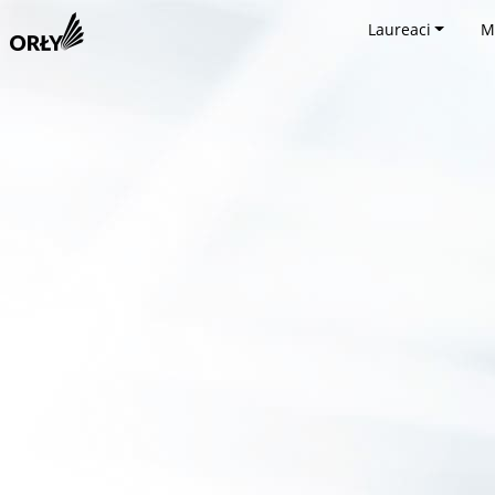
Laureaci
M