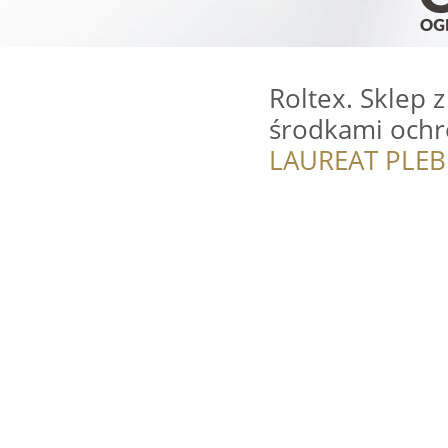
Roltex. Sklep z
środkami ochr
LAUREAT PLEB