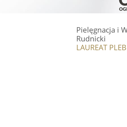
Pielęgnacja i 
Rudnicki
LAUREAT PLEB