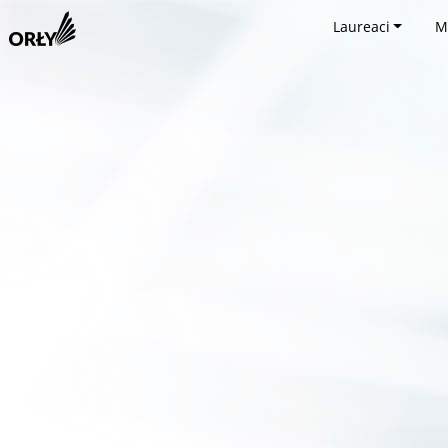
Laureaci
M