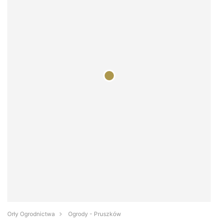
Orły Ogrodnictwa
Ogrody - Pruszków