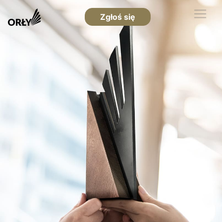
Zgłoś się