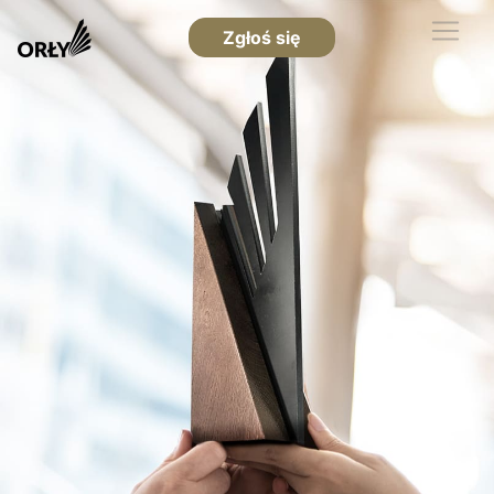
Zgłoś się