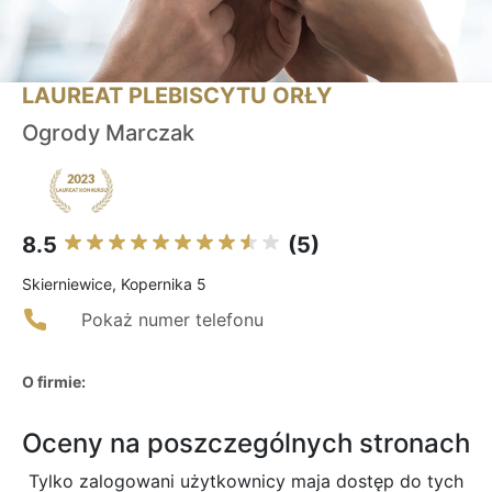
LAUREAT PLEBISCYTU ORŁY
Ogrody Marczak
8.5
(5)
Skierniewice, Kopernika 5
Pokaż numer telefonu
O firmie:
Oceny na poszczególnych stronach
Tylko zalogowani użytkownicy maja dostęp do tych