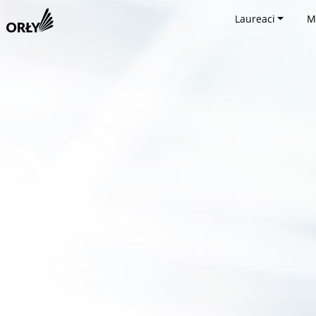
Laureaci
M