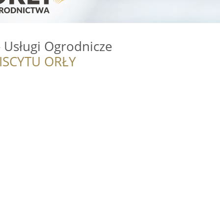
 Usługi Ogrodnicze
ISCYTU ORŁY