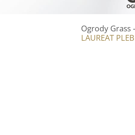
Ogrody Grass -
LAUREAT PLEB