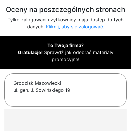
Oceny na poszczególnych stronach
Tylko zalogowani użytkownicy maja dostęp do tych
danych.
Kliknij, aby się zalogować.
To Twoja firma
?
Gratulacje!
Sprawdź jak odebrać materiały
promocyjne!
Grodzisk Mazowiecki
ul. gen. J. Sowińskiego 19