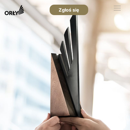
Zgłoś się