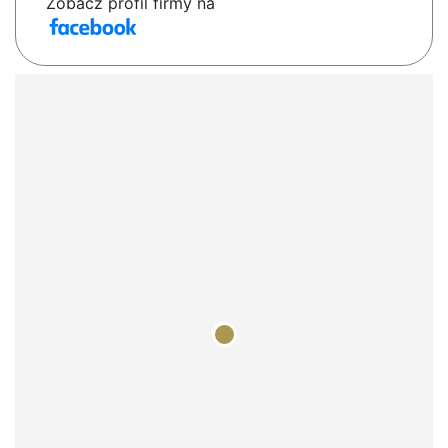
Zobacz profil firmy na