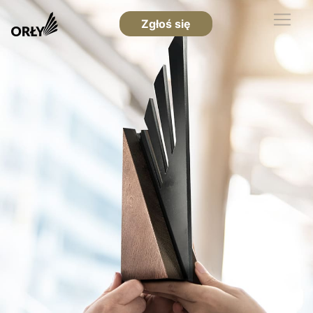
Zgłoś się