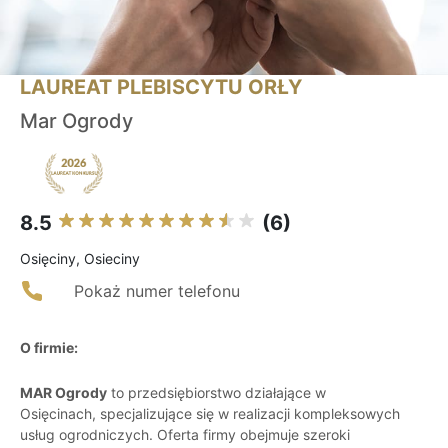
LAUREAT PLEBISCYTU ORŁY
Mar Ogrody
8.5
(6)
Osięciny, Osieciny
Pokaż numer telefonu
O firmie:
MAR Ogrody
to przedsiębiorstwo działające w
Osięcinach, specjalizujące się w realizacji kompleksowych
usług ogrodniczych. Oferta firmy obejmuje szeroki