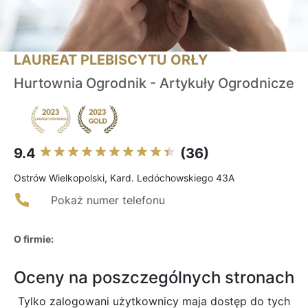
LAUREAT PLEBISCYTU ORŁY
Hurtownia Ogrodnik - Artykuły Ogrodnicze
9.4
(36)
Ostrów Wielkopolski, Kard. Ledóchowskiego 43A
Pokaż numer telefonu
O firmie:
Oceny na poszczególnych stronach
Tylko zalogowani użytkownicy maja dostęp do tych