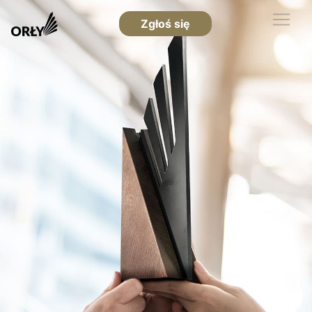
Zgłoś się