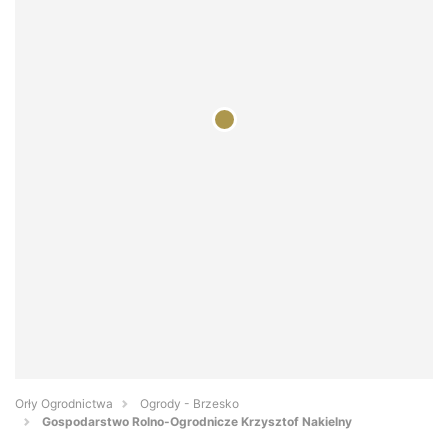
Orły Ogrodnictwa
Ogrody - Brzesko
Gospodarstwo Rolno-Ogrodnicze Krzysztof Nakielny