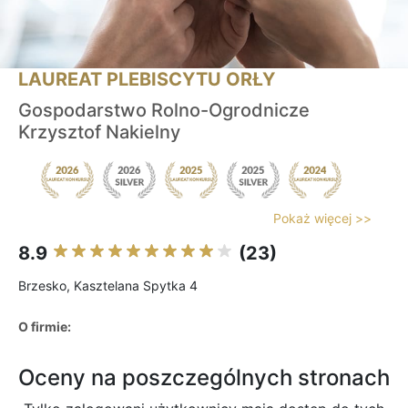
LAUREAT PLEBISCYTU ORŁY
Gospodarstwo Rolno-Ogrodnicze
Krzysztof Nakielny
Pokaż więcej >>
8.9
(23)
Brzesko, Kasztelana Spytka 4
O firmie:
Oceny na poszczególnych stronach