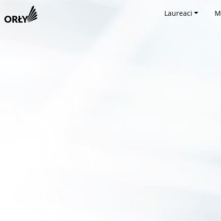
Laureaci
M