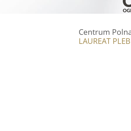
Centrum Polna
LAUREAT PLEB