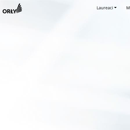
Laureaci
M