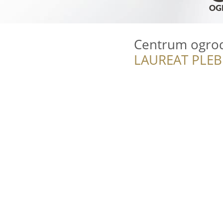
Centrum ogrod
LAUREAT PLEB