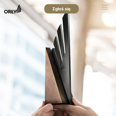
Zgłoś się