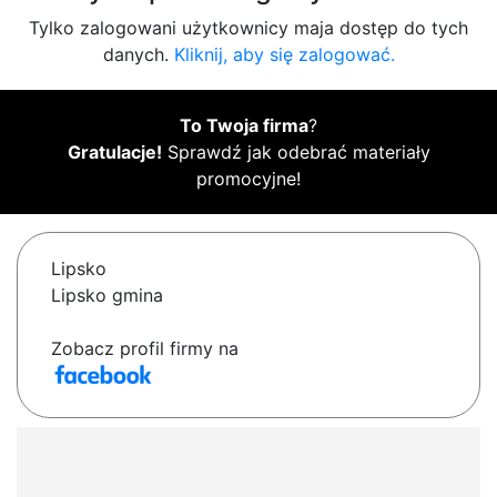
Tylko zalogowani użytkownicy maja dostęp do tych
danych.
Kliknij, aby się zalogować.
To Twoja firma
?
Gratulacje!
Sprawdź jak odebrać materiały
promocyjne!
Lipsko
Lipsko gmina
Zobacz profil firmy na