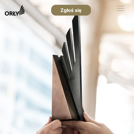
Zgłoś się