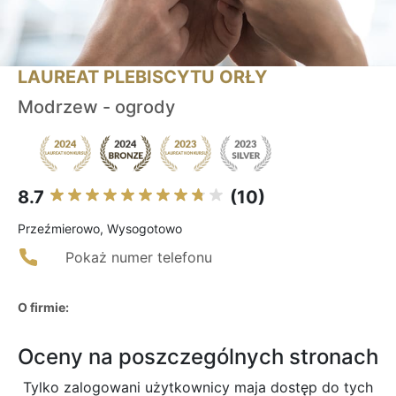
LAUREAT PLEBISCYTU ORŁY
Modrzew - ogrody
8.7
(10)
Przeźmierowo, Wysogotowo
Pokaż numer telefonu
O firmie:
Oceny na poszczególnych stronach
Tylko zalogowani użytkownicy maja dostęp do tych