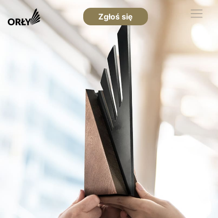
Zgłoś się