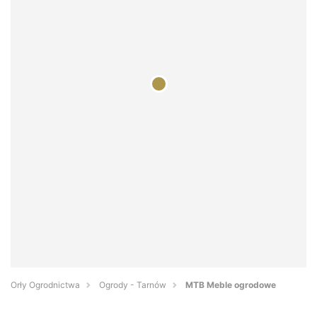
Orły Ogrodnictwa
Ogrody - Tarnów
MTB Meble ogrodowe