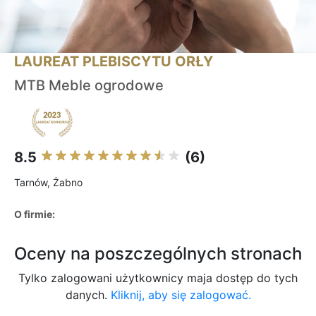
LAUREAT PLEBISCYTU ORŁY
MTB Meble ogrodowe
8.5
(6)
Tarnów, Żabno
O firmie:
Oceny na poszczególnych stronach
Tylko zalogowani użytkownicy maja dostęp do tych
danych.
Kliknij, aby się zalogować.