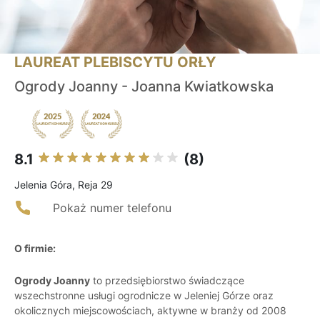
LAUREAT PLEBISCYTU ORŁY
Ogrody Joanny - Joanna Kwiatkowska
8.1
(8)
Jelenia Góra, Reja 29
Pokaż numer telefonu
O firmie:
Ogrody Joanny
to przedsiębiorstwo świadczące
wszechstronne usługi ogrodnicze w Jeleniej Górze oraz
okolicznych miejscowościach, aktywne w branży od 2008