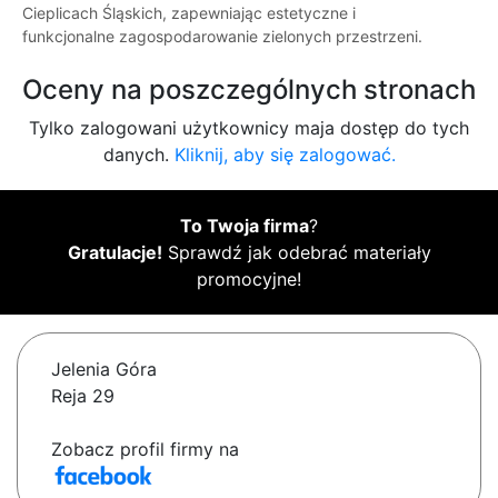
Cieplicach Śląskich, zapewniając estetyczne i
funkcjonalne zagospodarowanie zielonych przestrzeni.
Oceny na poszczególnych stronach
Tylko zalogowani użytkownicy maja dostęp do tych
danych.
Kliknij, aby się zalogować.
To Twoja firma
?
Gratulacje!
Sprawdź jak odebrać materiały
promocyjne!
Jelenia Góra
Reja 29
Zobacz profil firmy na