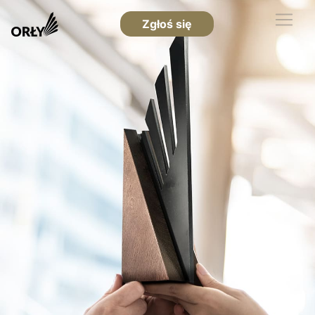
Zgłoś się