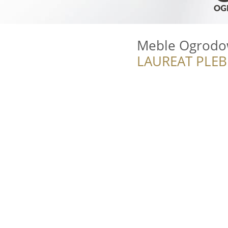
Meble Ogrodo
LAUREAT PLEB