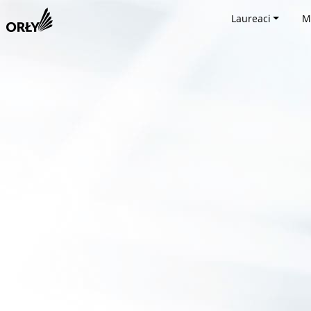
Laureaci
M