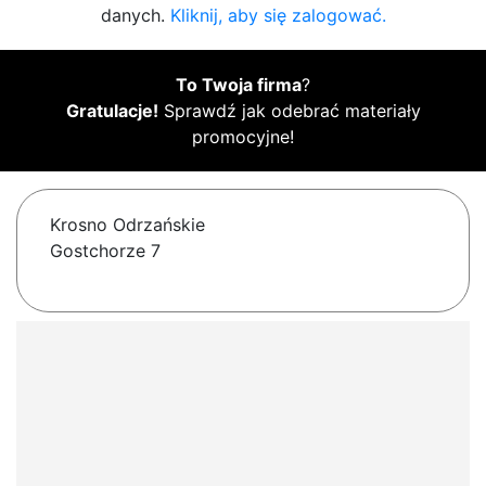
danych.
Kliknij, aby się zalogować.
To Twoja firma
?
Gratulacje!
Sprawdź jak odebrać materiały
promocyjne!
Krosno Odrzańskie
Gostchorze 7