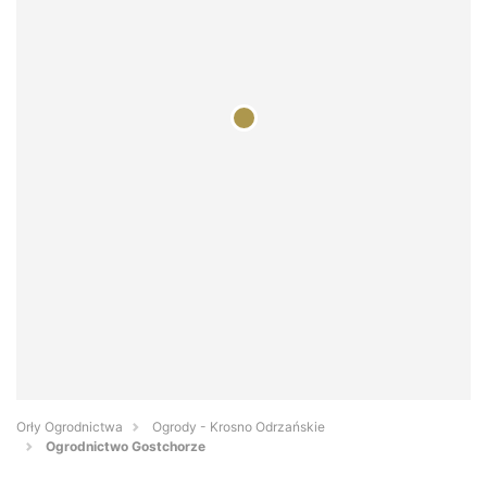
Orły Ogrodnictwa
Ogrody - Krosno Odrzańskie
Ogrodnictwo Gostchorze