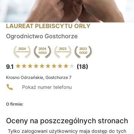
LAUREAT PLEBISCYTU ORŁY
Ogrodnictwo Gostchorze
9.1
(18)
Krosno Odrzańskie, Gostchorze 7
Pokaż numer telefonu
O firmie:
Oceny na poszczególnych stronach
Tylko zalogowani użytkownicy maja dostęp do tych