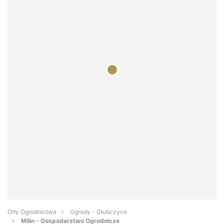
Orły Ogrodnictwa
Ogrody - Głubczyce
Milin - Gospodarstwo Ogrodnicze