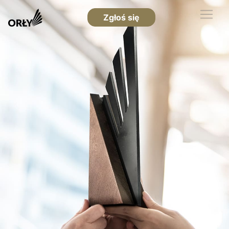
Zgłoś się