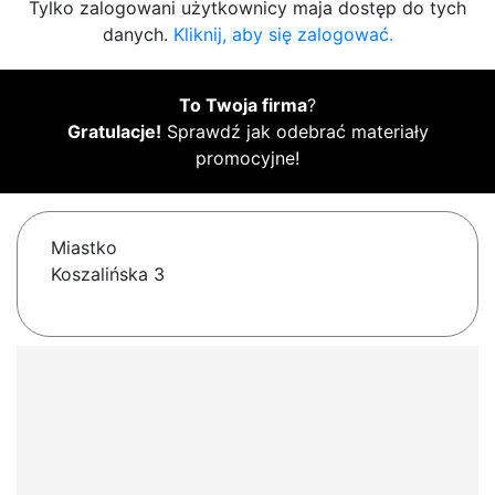
Tylko zalogowani użytkownicy maja dostęp do tych
danych.
Kliknij, aby się zalogować.
To Twoja firma
?
Gratulacje!
Sprawdź jak odebrać materiały
promocyjne!
Miastko
Koszalińska 3