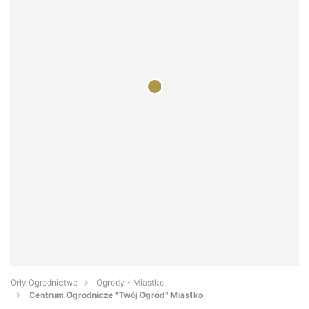
Orły Ogrodnictwa
Ogrody - Miastko
Centrum Ogrodnicze "Twój Ogród" Miastko