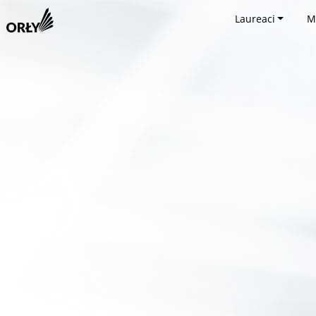
Laureaci
M