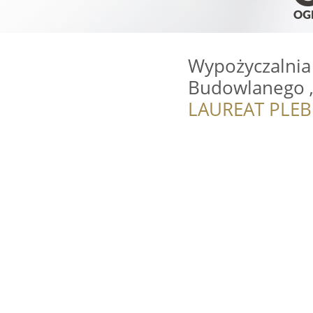
Wypożyczalnia
Budowlanego 
LAUREAT PLEB