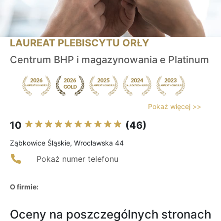
LAUREAT PLEBISCYTU ORŁY
Centrum BHP i magazynowania e Platinum
Pokaż więcej >>
10
(46)
Ząbkowice Śląskie, Wrocławska 44
Pokaż numer telefonu
O firmie:
Oceny na poszczególnych stronach