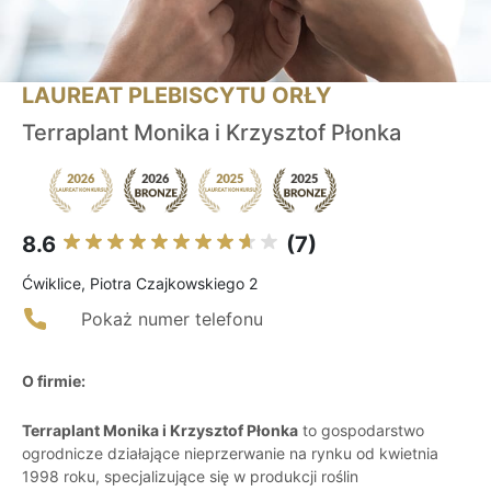
LAUREAT PLEBISCYTU ORŁY
Terraplant Monika i Krzysztof Płonka
8.6
(7)
Ćwiklice, Piotra Czajkowskiego 2
Pokaż numer telefonu
O firmie:
Terraplant Monika i Krzysztof Płonka
to gospodarstwo
ogrodnicze działające nieprzerwanie na rynku od kwietnia
1998 roku, specjalizujące się w produkcji roślin