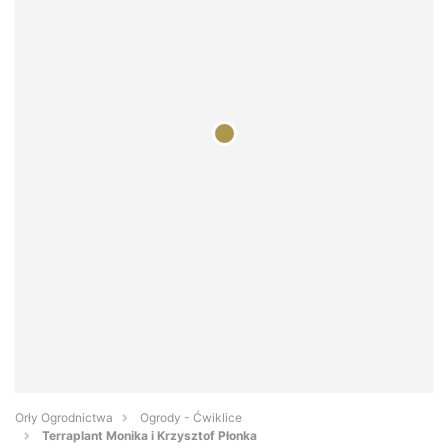
Orły Ogrodnictwa
Ogrody - Ćwiklice
Terraplant Monika i Krzysztof Płonka